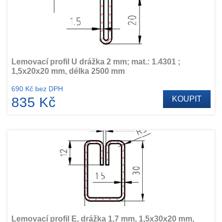
Lemovací profil U drážka 2 mm; mat.: 1.4301 ;
1,5x20x20 mm, délka 2500 mm
690 Kč bez DPH
835 Kč
KOUPIT
Lemovací profil E, drážka 1,7 mm, 1,5x30x20 mm,