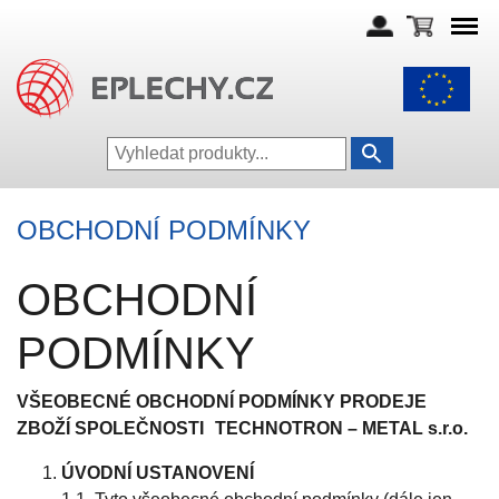
OBCHODNÍ PODMÍNKY
OBCHODNÍ
PODMÍNKY
VŠEOBECNÉ OBCHODNÍ PODMÍNKY PRODEJE
ZBOŽÍ SPOLEČNOSTI TECHNOTRON – METAL s.r.o.
ÚVODNÍ USTANOVENÍ