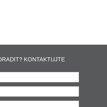
ORADIT? KONTAKTUJTE