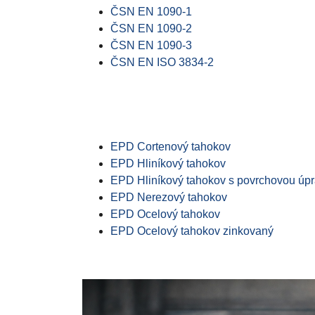
ČSN EN 1090-1
ČSN EN 1090-2
ČSN EN 1090-3
ČSN EN ISO 3834-2
EPD Cortenový tahokov
EPD Hliníkový tahokov
EPD Hliníkový tahokov s povrchovou úp
EPD Nerezový tahokov
EPD Ocelový tahokov
EPD Ocelový tahokov zinkovaný