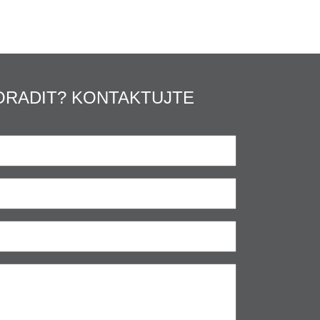
ORADIT? KONTAKTUJTE