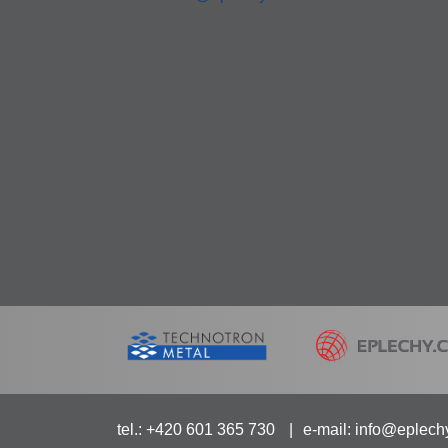
tel.: +420 601 365 730
e-mail:
info@eplech