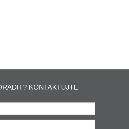
ORADIT? KONTAKTUJTE