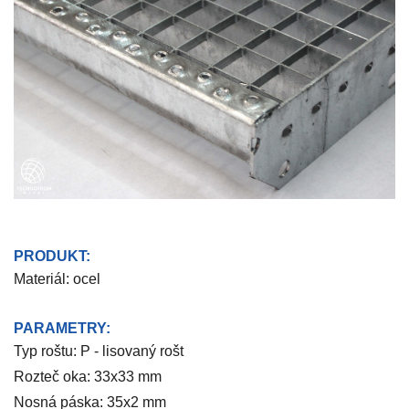
PRODUKT:
Materiál: ocel
PARAMETRY:
Typ roštu: P - lisovaný rošt
Rozteč oka: 33x33 mm
Nosná páska: 35x2 mm