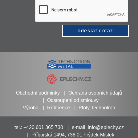
odeslat dotaz
Obchodní podmínky
Ochrana osobních údajů
Odstoupení od smlouvy
Výroba
Reference
Ploty Technotron
tel.: +420 601 365 730
e-mail:
info@eplechy.cz
Příborská 1494, 738 01 Frýdek-Místek