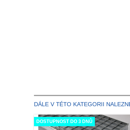
DÁLE V TÉTO KATEGORII NALEZN
DOSTUPNOST DO 3 DNŮ