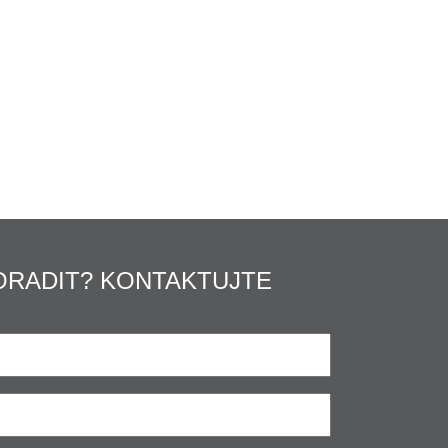
ORADIT? KONTAKTUJTE