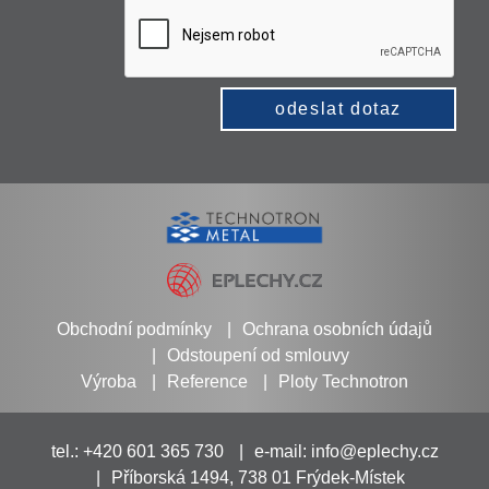
odeslat dotaz
Obchodní podmínky
Ochrana osobních údajů
Odstoupení od smlouvy
Výroba
Reference
Ploty Technotron
tel.: +420 601 365 730
e-mail:
info@eplechy.cz
Příborská 1494, 738 01 Frýdek-Místek