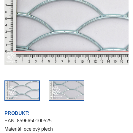
PRODUKT:
EAN:
8596650100525
Materiál: ocelový plech