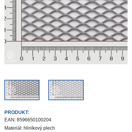
PRODUKT:
EAN:
8596650100204
Materiál: hliníkový plech