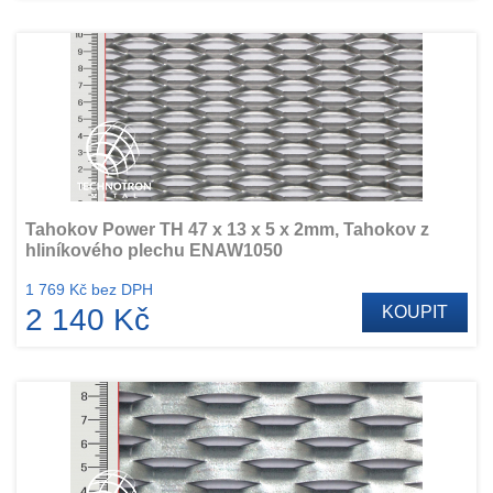
Tahokov Power TH 47 x 13 x 5 x 2mm, Tahokov z
hliníkového plechu ENAW1050
1 769 Kč bez DPH
2 140 Kč
KOUPIT