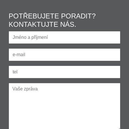
POTŘEBUJETE PORADIT?
KONTAKTUJTE NÁS.