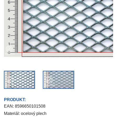
PRODUKT:
EAN:
8596650101508
Materiál: ocelový plech