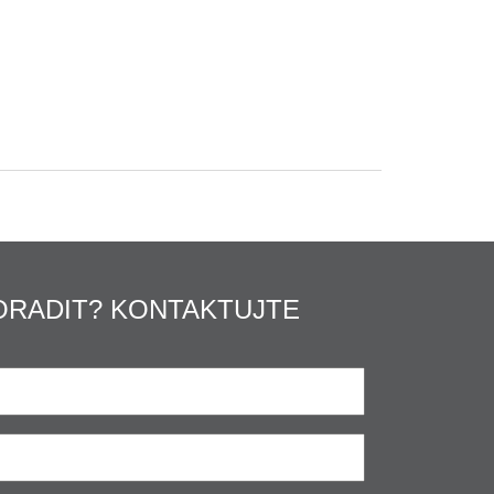
ORADIT? KONTAKTUJTE