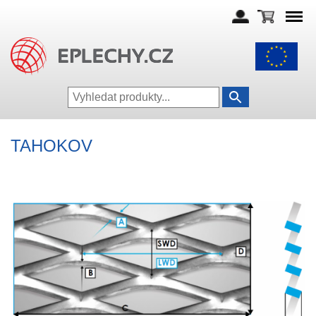
TAHOKOV