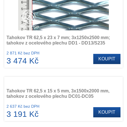
Tahokov TR 62,5 x 23 x 7 mm; 3x1250x2500 mm;
tahokov z ocelového plechu DD1 - DD13/S235
2 871 Kč bez DPH
3 474 Kč
KOUPIT
Tahokov TR 62,5 x 15 x 5 mm, 3x1500x2000 mm,
tahokov z ocelového plechu DC01-DC05
2 637 Kč bez DPH
3 191 Kč
KOUPIT