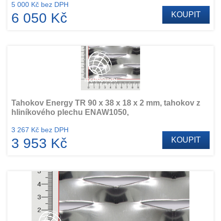
5 000 Kč bez DPH
6 050 Kč
KOUPIT
Tahokov Energy TR 90 x 38 x 18 x 2 mm, tahokov z
hliníkového plechu ENAW1050,
3 267 Kč bez DPH
3 953 Kč
KOUPIT