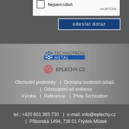
odeslat dotaz
Obchodní podmínky
Ochrana osobních údajů
Odstoupení od smlouvy
Výroba
Reference
Ploty Technotron
tel.: +420 601 365 730
e-mail:
info@eplechy.cz
Příborská 1494, 738 01 Frýdek-Místek