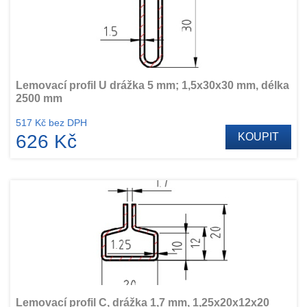
Lemovací profil U drážka 5 mm; 1,5x30x30 mm, délka
2500 mm
517 Kč bez DPH
626 Kč
KOUPIT
Lemovací profil C, drážka 1,7 mm, 1,25x20x12x20