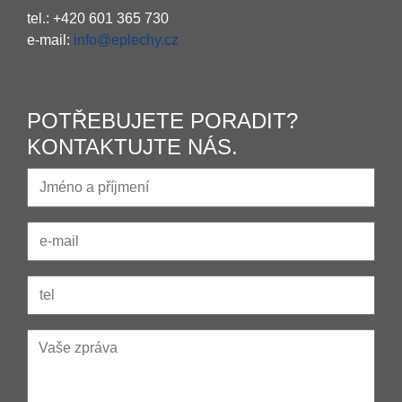
tel.: +420 601 365 730
e-mail:
info@eplechy.cz
POTŘEBUJETE PORADIT?
KONTAKTUJTE NÁS.