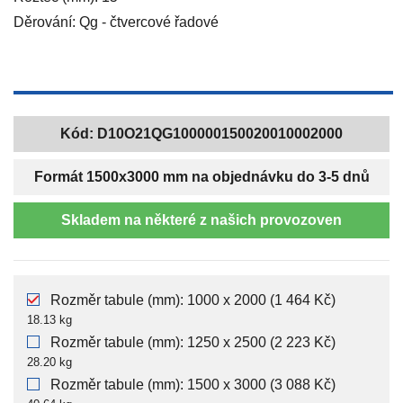
Děrování: Qg - čtvercové řadové
Kód:
D10O21QG100000150020010002000
Formát 1500x3000 mm na objednávku do 3-5 dnů
Skladem na některé z našich provozoven
Rozměr tabule (mm): 1000 x 2000 (1 464 Kč)
18.13 kg
Rozměr tabule (mm): 1250 x 2500 (2 223 Kč)
28.20 kg
Rozměr tabule (mm): 1500 x 3000 (3 088 Kč)