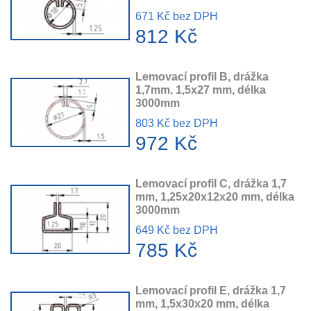
671 Kč bez DPH
812 Kč
Lemovací profil B, drážka
1,7mm, 1,5x27 mm, délka
3000mm
803 Kč bez DPH
972 Kč
Lemovací profil C, drážka 1,7
mm, 1,25x20x12x20 mm, délka
3000mm
649 Kč bez DPH
785 Kč
Lemovací profil E, drážka 1,7
mm, 1,5x30x20 mm, délka