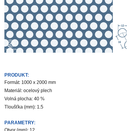
PRODUKT:
Formát: 1000 x 2000 mm
Materiál: ocelový plech
Volná plocha: 40 %
Tloušťka (mm): 1.5
PARAMETRY:
Otvor (mm): 12