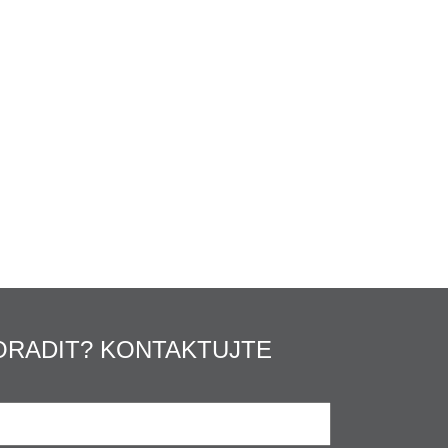
ORADIT? KONTAKTUJTE