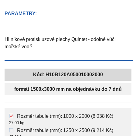
PARAMETRY:
Hliníkové protiskluzové plechy Quintet - odolné vůči
mořské vodě
Kód:
H10B120A050010002000
formát 1500x3000 mm na objednávku do 7 dnů
Rozměr tabule (mm): 1000 x 2000 (6 038 Kč)
27.00 kg
Rozměr tabule (mm): 1250 x 2500 (9 214 Kč)