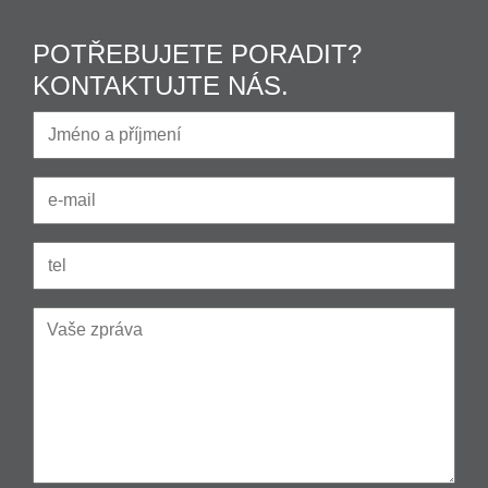
POTŘEBUJETE PORADIT?
KONTAKTUJTE NÁS.