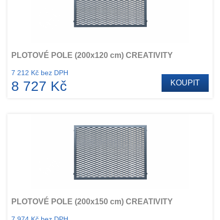
PLOTOVÉ POLE (200x120 cm) CREATIVITY
7 212 Kč bez DPH
8 727 Kč
KOUPIT
PLOTOVÉ POLE (200x150 cm) CREATIVITY
7 974 Kč bez DPH