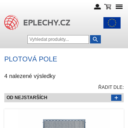
PLOTOVÁ POLE
4 nalezené výsledky
ŘADIT DLE:
OD NEJSTARŠÍCH