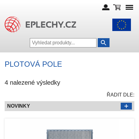
PLOTOVÁ POLE
4 nalezené výsledky
ŘADIT DLE:
NOVINKY