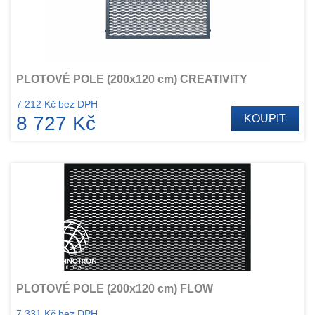
PLOTOVÉ POLE (200x120 cm) CREATIVITY
7 212 Kč bez DPH
8 727 Kč
KOUPIT
PLOTOVÉ POLE (200x120 cm) FLOW
7 331 Kč bez DPH