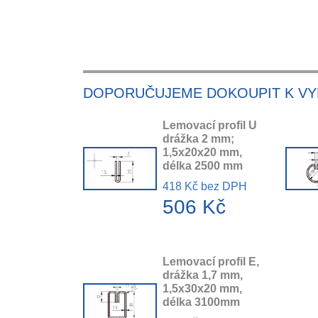
DOPORUČUJEME DOKOUPIT K V
Lemovací profil U
drážka 2 mm;
1,5x20x20 mm,
délka 2500 mm
418 Kč bez DPH
506 Kč
Lemovací profil E,
drážka 1,7 mm,
1,5x30x20 mm,
délka 3100mm