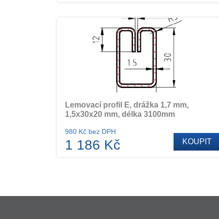
Lemovací profil E, drážka 1,7 mm,
1,5x30x20 mm, délka 3100mm
980 Kč bez DPH
1 186 Kč
KOUPIT