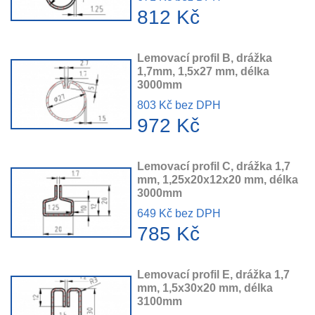
812 Kč
Lemovací profil B, drážka
1,7mm, 1,5x27 mm, délka
3000mm
803 Kč bez DPH
972 Kč
Lemovací profil C, drážka 1,7
mm, 1,25x20x12x20 mm, délka
3000mm
649 Kč bez DPH
785 Kč
Lemovací profil E, drážka 1,7
mm, 1,5x30x20 mm, délka
3100mm