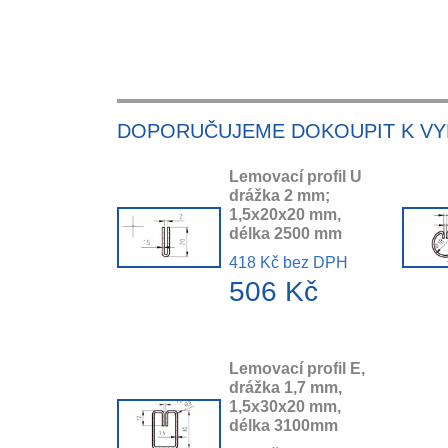
DOPORUČUJEME DOKOUPIT K V
Lemovací profil U
drážka 2 mm;
1,5x20x20 mm,
délka 2500 mm
418 Kč bez DPH
506 Kč
Lemovací profil E,
drážka 1,7 mm,
1,5x30x20 mm,
délka 3100mm