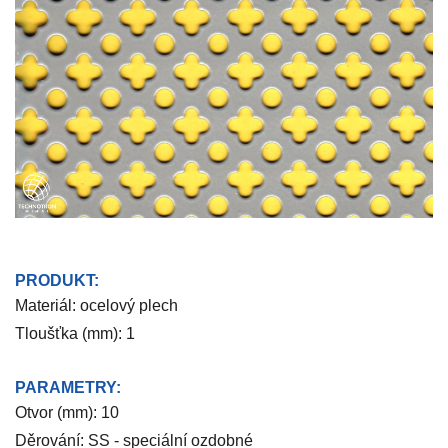
PRODUKT:
Materiál: ocelový plech
Tloušťka (mm): 1
PARAMETRY:
Otvor (mm): 10
Děrování: SS - speciální ozdobné