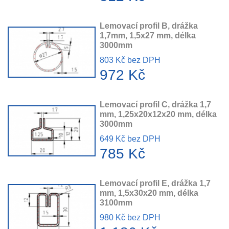
Lemovací profil B, drážka
1,7mm, 1,5x27 mm, délka
3000mm
803 Kč bez DPH
972 Kč
Lemovací profil C, drážka 1,7
mm, 1,25x20x12x20 mm, délka
3000mm
649 Kč bez DPH
785 Kč
Lemovací profil E, drážka 1,7
mm, 1,5x30x20 mm, délka
3100mm
980 Kč bez DPH