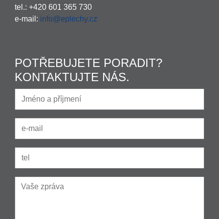
tel.: +420 601 365 730
e-mail:
info@eplechy.cz
POTŘEBUJETE PORADIT?
KONTAKTUJTE NÁS.