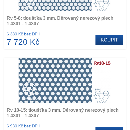
Rv 5-8; tloušťka 3 mm, Děrovaný nerezový plech
1.4301 - 1.4307
6 380 Kč bez DPH
7 720 Kč
KOUPIT
Rv 10-15; tloušťka 3 mm, Děrovaný nerezový plech
1.4301 - 1.4307
6 930 Kč bez DPH