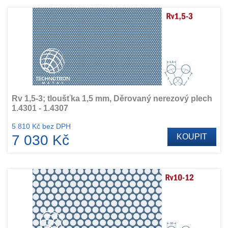
Rv 1,5-3; tloušťka 1,5 mm, Děrovaný nerezový plech
1.4301 - 1.4307
5 810 Kč bez DPH
7 030 Kč
KOUPIT