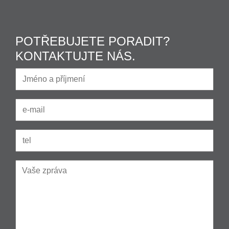
POTŘEBUJETE PORADIT?
KONTAKTUJTE NÁS.