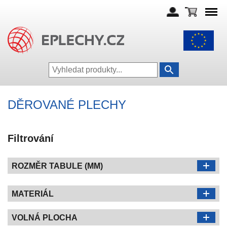
DĚROVANÉ PLECHY
Filtrování
ROZMĚR TABULE (MM)
MATERIÁL
VOLNÁ PLOCHA