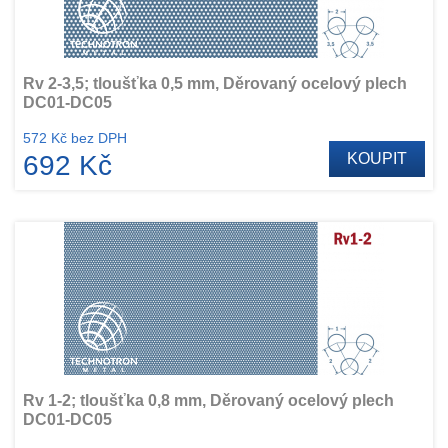
Rv 2-3,5; tloušťka 0,5 mm, Děrovaný ocelový plech
DC01-DC05
572 Kč bez DPH
692 Kč
KOUPIT
Rv 1-2; tloušťka 0,8 mm, Děrovaný ocelový plech
DC01-DC05