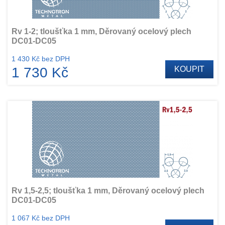
Rv 1-2; tloušťka 1 mm, Děrovaný ocelový plech
DC01-DC05
1 430 Kč bez DPH
1 730 Kč
KOUPIT
Rv 1,5-2,5; tloušťka 1 mm, Děrovaný ocelový plech
DC01-DC05
1 067 Kč bez DPH