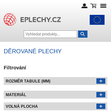
DĚROVANÉ PLECHY
Filtrování
ROZMĚR TABULE (MM)
MATERIÁL
VOLNÁ PLOCHA