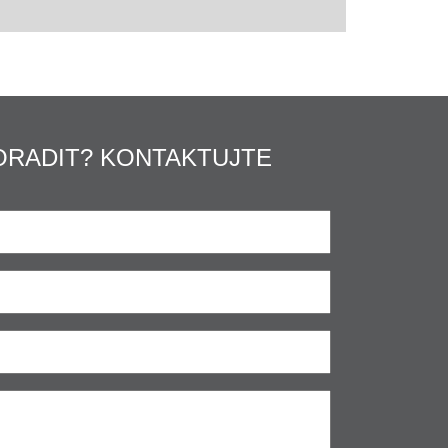
ORADIT? KONTAKTUJTE