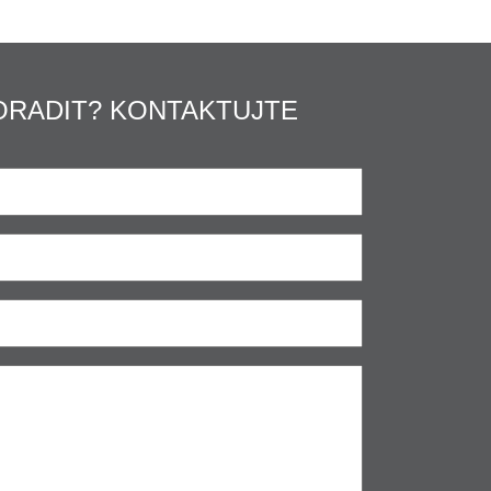
ORADIT? KONTAKTUJTE